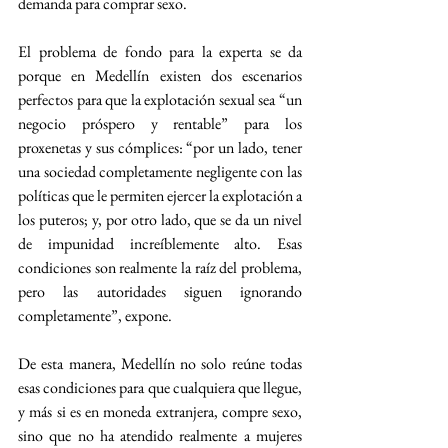
demanda para comprar sexo.
El problema de fondo para la experta se da 
porque en Medellín existen dos escenarios 
perfectos para que la explotación sexual sea “un 
negocio próspero y rentable” para los 
proxenetas y sus cómplices: “por un lado, tener 
una sociedad completamente negligente con las 
políticas que le permiten ejercer la explotación a 
los puteros; y, por otro lado, que se da un nivel 
de impunidad increíblemente alto. Esas 
condiciones son realmente la raíz del problema, 
pero las autoridades siguen ignorando 
completamente”, expone.
De esta manera, Medellín no solo reúne todas 
esas condiciones para que cualquiera que llegue, 
y más si es en moneda extranjera, compre sexo, 
sino que no ha atendido realmente a mujeres 