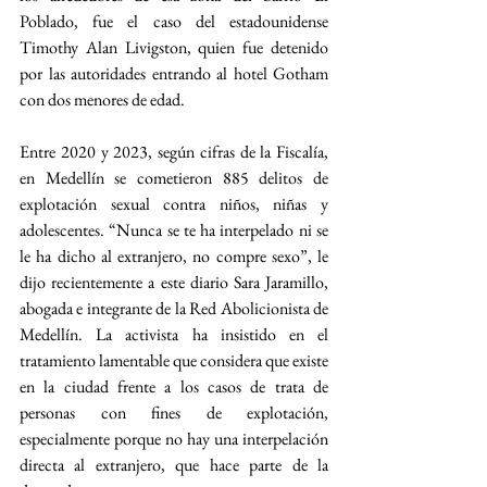
Poblado, fue el caso del estadounidense 
Timothy Alan Livigston, quien fue detenido 
por las autoridades entrando al hotel Gotham 
con dos menores de edad.
Entre 2020 y 2023, según cifras de la Fiscalía, 
en Medellín se cometieron 885 delitos de 
explotación sexual contra niños, niñas y 
adolescentes. “Nunca se te ha interpelado ni se 
le ha dicho al extranjero, no compre sexo”, le 
dijo recientemente a este diario Sara Jaramillo, 
abogada e integrante de la Red Abolicionista de 
Medellín. La activista ha insistido en el 
tratamiento lamentable que considera que existe 
en la ciudad frente a los casos de trata de 
personas con fines de explotación, 
especialmente porque no hay una interpelación 
directa al extranjero, que hace parte de la 