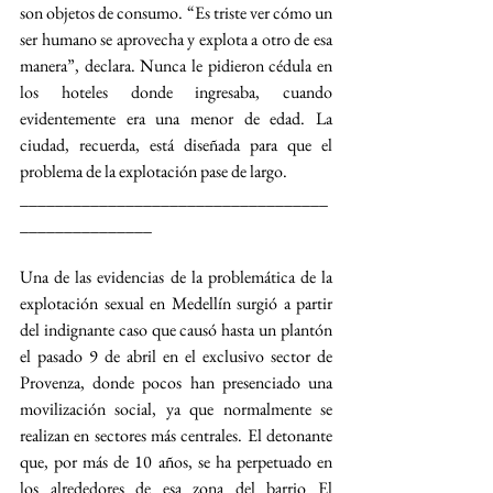
son objetos de consumo. “Es triste ver cómo un 
ser humano se aprovecha y explota a otro de esa 
manera”, declara. Nunca le pidieron cédula en 
los hoteles donde ingresaba, cuando 
evidentemente era una menor de edad. La 
ciudad, recuerda, está diseñada para que el 
problema de la explotación pase de largo.
___________________________________
_______________
Una de las evidencias de la problemática de la 
explotación sexual en Medellín surgió a partir 
del indignante caso que causó hasta un plantón 
el pasado 9 de abril en el exclusivo sector de 
Provenza, donde pocos han presenciado una 
movilización social, ya que normalmente se 
realizan en sectores más centrales. El detonante 
que, por más de 10 años, se ha perpetuado en 
los alrededores de esa zona del barrio El 