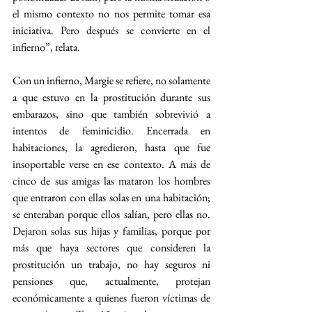
el mismo contexto no nos permite tomar esa 
iniciativa. Pero después se convierte en el 
infierno”, relata.
Con un infierno, Margie se refiere, no solamente 
a que estuvo en la prostitución durante sus 
embarazos, sino que también sobrevivió a 
intentos de feminicidio. Encerrada en 
habitaciones, la agredieron, hasta que fue 
insoportable verse en ese contexto. A más de 
cinco de sus amigas las mataron los hombres 
que entraron con ellas solas en una habitación; 
se enteraban porque ellos salían, pero ellas no. 
Dejaron solas sus hijas y familias, porque por 
más que haya sectores que consideren la 
prostitución un trabajo, no hay seguros ni 
pensiones que, actualmente, protejan 
económicamente a quienes fueron víctimas de 