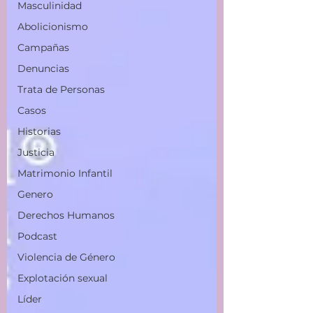
Masculinidad
Abolicionismo
Campañas
Denuncias
Trata de Personas
Casos
Historias
Justicia
Matrimonio Infantil
Genero
Derechos Humanos
Podcast
Violencia de Género
Explotación sexual
Líder