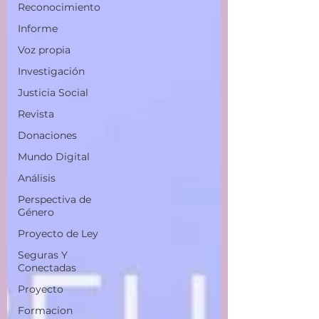
Reconocimiento
Informe
Voz propia
Investigación
Justicia Social
Revista
Donaciones
Mundo Digital
Análisis
Perspectiva de
Género
Proyecto de Ley
Seguras Y
Conectadas
Proyecto
Formacion