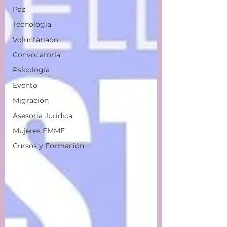
Paz
Tecnología
Voluntariado
Convocatoria
Psicología
Evento
Migración
Asesoría Jurídica
Mujeres EMME
Cursos y Formación