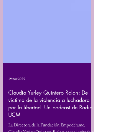
19 nov 2025
Claudia Yurley Quintero Rolon: De
víctima de la violencia a luchadora
por la libertad. Un podcast de Radio
UCM