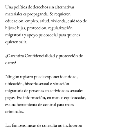
Una política de derechos sin alternativas 
materiales es propaganda. Se requieren 
educación, empleo, salud, vivienda, cuidado de 
hijos e hijas, protección, regularización 
migratoria y apoyo psicosocial para quienes 
quieren salir.
¿Garantiza Confidencialidad y protección de 
datos?
Ningún registro puede exponer identidad, 
ubicación, historia sexual o situación 
migratoria de personas en actividades sexuales 
pagas. Esa información, en manos equivocadas, 
es una herramienta de control para redes 
criminales.
Las famosas mesas de consulta no incluyeron 