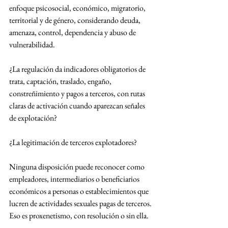
enfoque psicosocial, económico, migratorio, 
territorial y de género, considerando deuda, 
amenaza, control, dependencia y abuso de 
vulnerabilidad.
¿La regulación da indicadores obligatorios de 
trata, captación, traslado, engaño, 
constreñimiento y pagos a terceros, con rutas 
claras de activación cuando aparezcan señales 
de explotación?
¿La legitimación de terceros explotadores?
Ninguna disposición puede reconocer como 
empleadores, intermediarios o beneficiarios 
económicos a personas o establecimientos que 
lucren de actividades sexuales pagas de terceros. 
Eso es proxenetismo, con resolución o sin ella.