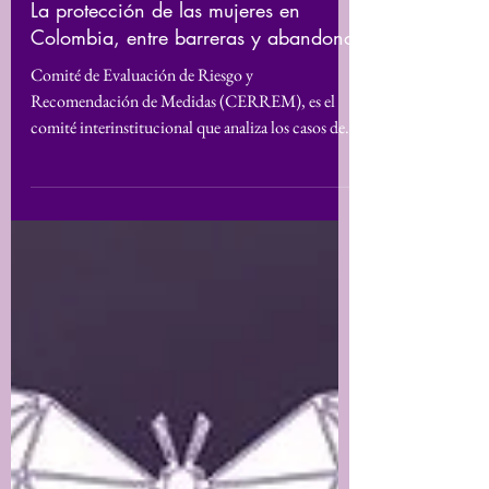
27 ago 2025
La protección de las mujeres en
Colombia, entre barreras y abandono
Comité de Evaluación de Riesgo y
Recomendación de Medidas (CERREM), es el
comité interinstitucional que analiza los casos de
personas en...