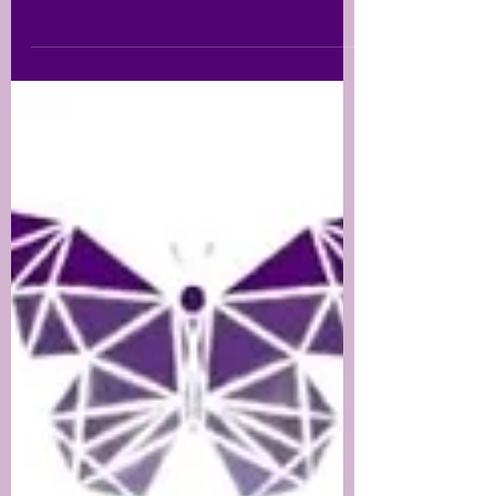
el pasado 26 de septiembre de 2025 y durante las
Jornadas Internacionales Del debate...