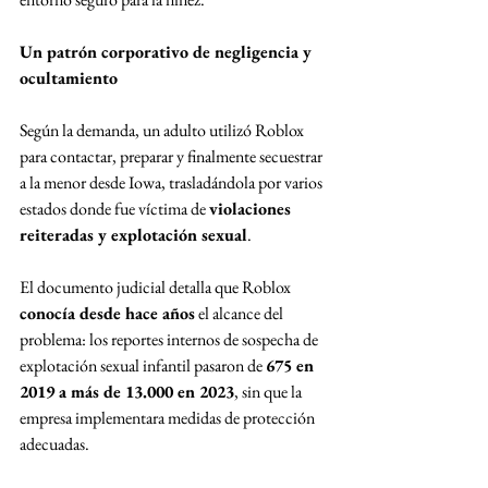
Un patrón corporativo de negligencia y 
ocultamiento
Según la demanda, un adulto utilizó Roblox 
para contactar, preparar y finalmente secuestrar 
a la menor desde Iowa, trasladándola por varios 
estados donde fue víctima de 
violaciones 
reiteradas y explotación sexual
.
El documento judicial detalla que Roblox 
conocía desde hace años
 el alcance del 
problema: los reportes internos de sospecha de 
explotación sexual infantil pasaron de 
675 en 
2019 a más de 13.000 en 2023
, sin que la 
empresa implementara medidas de protección 
adecuadas.