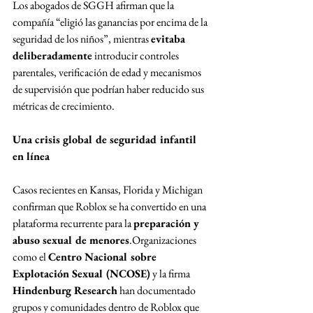
Los abogados de SGGH afirman que la 
compañía “eligió las ganancias por encima de la 
seguridad de los niños”, mientras 
evitaba 
deliberadamente
 introducir controles 
parentales, verificación de edad y mecanismos 
de supervisión que podrían haber reducido sus 
métricas de crecimiento.
Una crisis global de seguridad infantil 
en línea
Casos recientes en Kansas, Florida y Michigan 
confirman que Roblox se ha convertido en una 
plataforma recurrente para la 
preparación y 
abuso sexual de menores
.Organizaciones 
como el 
Centro Nacional sobre 
Explotación Sexual (NCOSE)
 y la firma 
Hindenburg Research
 han documentado 
grupos y comunidades dentro de Roblox que 