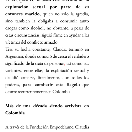
explotación sexual por parte de su 
entonces marido, 
quien no solo la agredía, 
sino también la obligaba a consumir tanto 
drogas como alcohol; no obstante, a pesar de 
estas circunstancias, siguió firme en ayudar a las 
víctimas del conflicto armado.
Tras su lucha constante, Claudia terminó en 
Argentina,
donde conoció de cerca el verdadero 
significado de la trata de personas
,
 así como sus 
variantes, entre ellas, la explotación sexual y 
decidió armarse, literalmente, con todos los 
poderes, 
para combatir este flagelo
 que 
ocurre recurrentemente en Colombia.
Más de una década siendo activista en 
Colombia
A través de la Fundación Empodérame, Claudia 