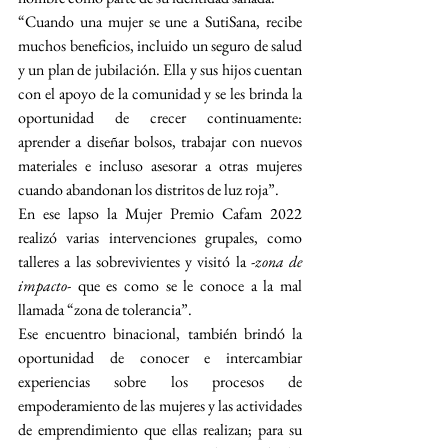
“Cuando una mujer se une a SutiSana, recibe 
muchos beneficios, incluido un seguro de salud 
y un plan de jubilación. Ella y sus hijos cuentan 
con el apoyo de la comunidad y se les brinda la 
oportunidad de crecer continuamente: 
aprender a diseñar bolsos, trabajar con nuevos 
materiales e incluso asesorar a otras mujeres 
cuando abandonan los distritos de luz roja”.
En ese lapso la Mujer Premio Cafam 2022 
realizó varias intervenciones grupales, como 
talleres a las sobrevivientes y visitó la -
zona de 
impacto-
 que es como se le conoce a la mal 
llamada “zona de tolerancia”.
Ese encuentro binacional, también brindó la 
oportunidad de conocer e intercambiar 
experiencias sobre los procesos de 
empoderamiento de las mujeres y las actividades 
de emprendimiento que ellas realizan; para su 