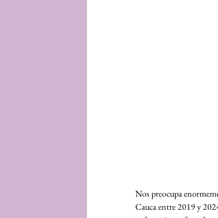
Nos preocupa enormemente
Cauca entre 2019 y 2024.