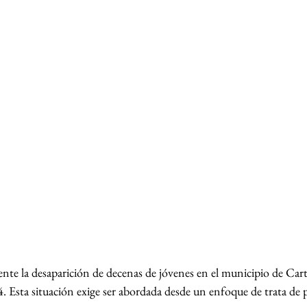
 la desaparición de decenas de jóvenes en el municipio de Carta
 Esta situación exige ser abordada desde un enfoque de trata de 