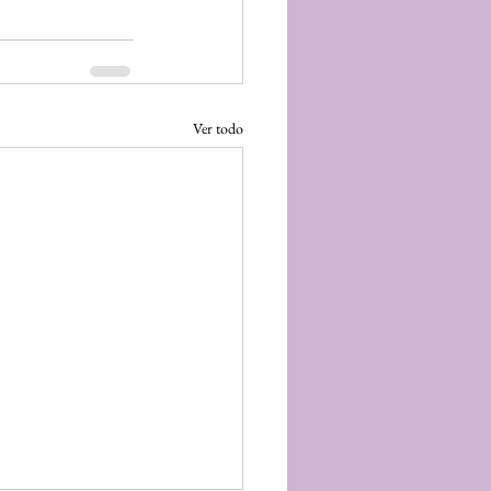
Ver todo