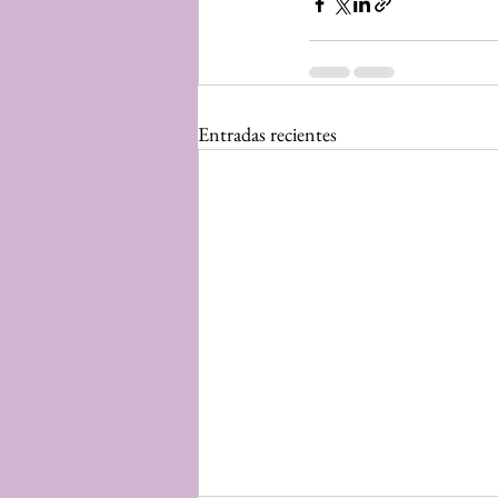
Entradas recientes