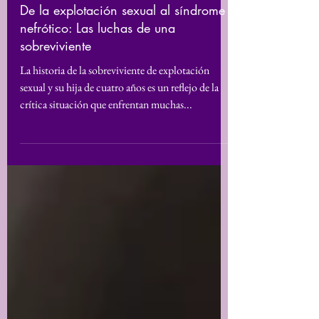
14 mar 2023
De la explotación sexual al síndrome
nefrótico: Las luchas de una
sobreviviente
La historia de la sobreviviente de explotación
sexual y su hija de cuatro años es un reflejo de la
crítica situación que enfrentan muchas...