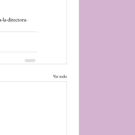
-la-directora-
Ver todo