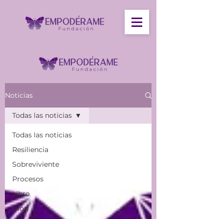
Noticias
Todas las noticias
Todas las noticias
Resiliencia
Sobreviviente
Procesos
Libro
Blog