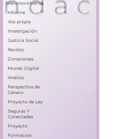
Reconocimiento
Informe
Voz propia
Investigación
Justicia Social
Revista
Donaciones
Mundo Digital
Análisis
Perspectiva de
Género
Proyecto de Ley
Seguras Y
Conectadas
Proyecto
Formacion