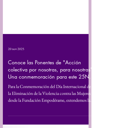
20 nov 2025
Conoce las Ponentes de "Acción
colectiva por nosotras, para nosotras"
Una conmemoración para este 25N.
Para la Conmemoración del Día Internacional de
la Eliminación de la Violencia contra las Mujeres ,