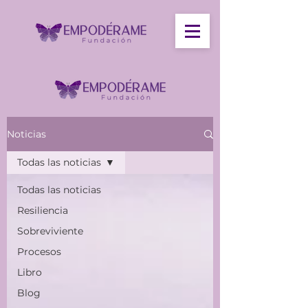
Noticias
Todas las noticias
Todas las noticias
Resiliencia
Sobreviviente
Procesos
Libro
Blog