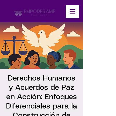
Derechos Humanos
y Acuerdos de Paz
en Acción: Enfoques
Diferenciales para la
Construcción de