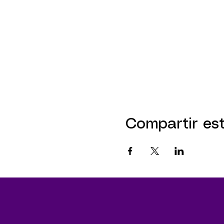
Compartir es