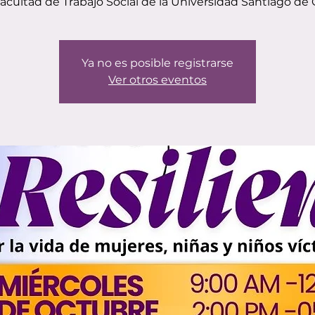
Facultad de Trabajo Social de la Universidad Santiago de C
Ya no es posible registrarse
Ver otros eventos