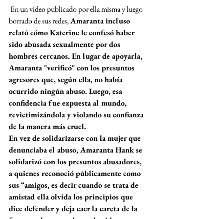
 En un video publicado por ella misma y luego 
borrado de sus redes, 
Amaranta incluso 
relató cómo Katerine le confesó haber 
sido abusada sexualmente por dos 
hombres cercanos. En lugar de apoyarla, 
Amaranta "verificó" con los presuntos 
agresores que, según ella, no había 
ocurrido ningún abuso. Luego, esa 
confidencia fue expuesta al mundo, 
revictimizándola y violando su confianza 
de la manera más cruel.
En vez de solidarizarse con la mujer que 
denunciaba el abuso, Amaranta Hank se 
solidarizó con los presuntos abusadores, 
a quienes reconoció públicamente como 
sus “amigos, es decir cuando se trata de 
amistad ella olvida los principios que 
dice defender y deja caer la careta de la 