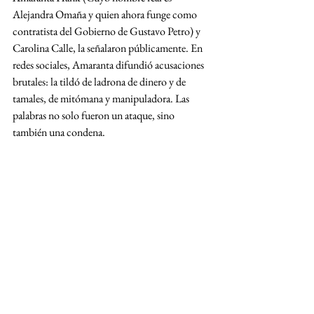
Alejandra Omaña y quien ahora funge como 
contratista del Gobierno de Gustavo Petro) y 
Carolina Calle, la señalaron públicamente. En 
redes sociales, Amaranta difundió acusaciones 
brutales: la tildó de ladrona de dinero y de 
tamales, de mitómana y manipuladora. Las 
palabras no solo fueron un ataque, sino 
también una condena.