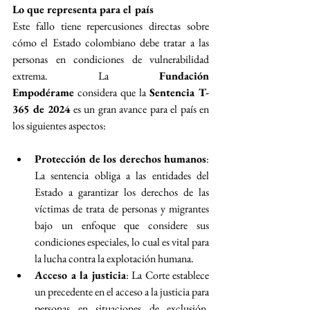
Lo que representa para el país
Este fallo tiene repercusiones directas sobre 
cómo el Estado colombiano debe tratar a las 
personas en condiciones de vulnerabilidad 
extrema. La 
Fundación 
Empodérame
 considera que la 
Sentencia T-
365 de 2024
 es un gran avance para el país en 
los siguientes aspectos:
Protección de los derechos humanos
: 
La sentencia obliga a las entidades del 
Estado a garantizar los derechos de las 
víctimas de trata de personas y migrantes 
bajo un enfoque que considere sus 
condiciones especiales, lo cual es vital para 
la lucha contra la explotación humana.
Acceso a la justicia
: La Corte establece 
un precedente en el acceso a la justicia para 
personas en situaciones de exclusión, 