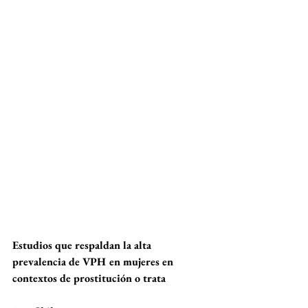
Estudios que respaldan la alta 
prevalencia de VPH en mujeres en 
contextos de prostitución o trata