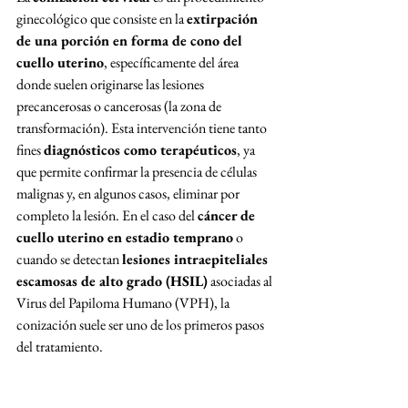
ginecológico que consiste en la 
extirpación 
de una porción en forma de cono del 
cuello uterino
, específicamente del área 
donde suelen originarse las lesiones 
precancerosas o cancerosas (la zona de 
transformación). Esta intervención tiene tanto 
fines 
diagnósticos como terapéuticos
, ya 
que permite confirmar la presencia de células 
malignas y, en algunos casos, eliminar por 
completo la lesión. En el caso del 
cáncer de 
cuello uterino en estadio temprano
 o 
cuando se detectan 
lesiones intraepiteliales 
escamosas de alto grado (HSIL)
 asociadas al 
Virus del Papiloma Humano (VPH), la 
conización suele ser uno de los primeros pasos 
del tratamiento. 