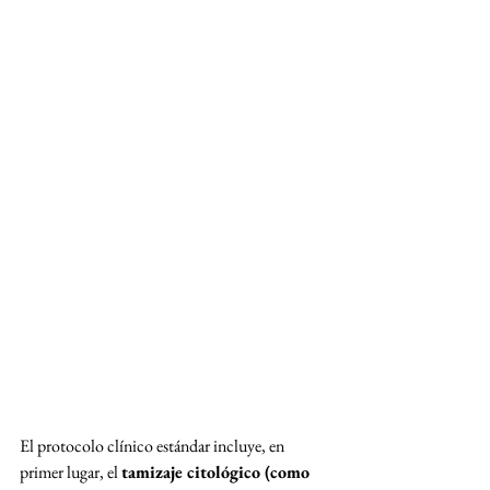
El protocolo clínico estándar incluye, en 
primer lugar, el 
tamizaje citológico (como 