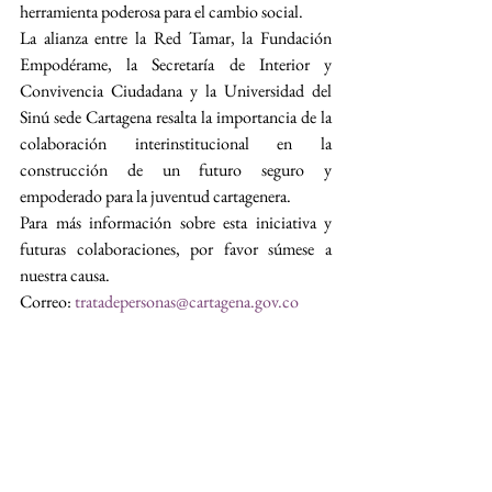
herramienta poderosa para el cambio social.
La alianza entre la Red Tamar, la Fundación 
Empodérame, la Secretaría de Interior y 
Convivencia Ciudadana y la Universidad del 
Sinú sede Cartagena resalta la importancia de la 
colaboración interinstitucional en la 
construcción de un futuro seguro y 
empoderado para la juventud cartagenera.
Para más información sobre esta iniciativa y 
futuras colaboraciones, por favor súmese a 
nuestra causa.
Correo: 
tratadepersonas@cartagena.gov.co