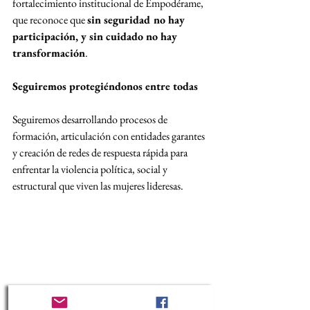
fortalecimiento institucional de Empodérame, 
que reconoce que 
sin seguridad no hay 
participación, y sin cuidado no hay 
transformación
.
Seguiremos protegiéndonos entre todas
Seguiremos desarrollando procesos de 
formación, articulación con entidades garantes 
y creación de redes de respuesta rápida para 
enfrentar la violencia política, social y 
estructural que viven las mujeres lideresas.