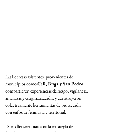
Las lideresas asistentes, provenientes de 
municipios como 
Cali, Buga y San Pedro
, 
compartieron experiencias de riesgo, vigilancia, 
amenazas y estigmatización, y construyeron 
colectivamente herramientas de protección 
con enfoque feminista y territorial.
Este taller se enmarca en la estrategia de 