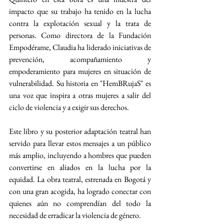
impacto que su trabajo ha tenido en la lucha 
contra la explotación sexual y la trata de 
personas. Como directora de la Fundación 
Empodérame, Claudia ha liderado iniciativas de 
prevención, acompañamiento y 
empoderamiento para mujeres en situación de 
vulnerabilidad. Su historia en "HemBRujaS" es 
una voz que inspira a otras mujeres a salir del 
ciclo de violencia y a exigir sus derechos.
Este libro y su posterior adaptación teatral han 
servido para llevar estos mensajes a un público 
más amplio, incluyendo a hombres que pueden 
convertirse en aliados en la lucha por la 
equidad. La obra teatral, estrenada en Bogotá y 
con una gran acogida, ha logrado conectar con 
quienes aún no comprendían del todo la 
necesidad de erradicar la violencia de género.