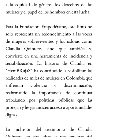
a la equidad de género, los derechos de las 
mujeres y el papel de los hombres en esta lucha.
Para la Fundación Empodérame, este libro no 
solo representa un reconocimiento a las voces 
de mujeres sobrevivientes y luchadoras como 
Claudia Quintero, sino que también se 
convierte en una herramienta de incidencia y 
sensibilización. La historia de Claudia en 
"HemBRujaS" ha contribuido a visibilizar las 
realidades de miles de mujeres en Colombia que 
enfrentan violencia y discriminación, 
reafirmando la importancia de continuar 
trabajando por políticas públicas que las 
protejan y les garanticen acceso a oportunidades 
dignas.
La inclusión del testimonio de Claudia 
Quintero en esta obra es una muestra del 