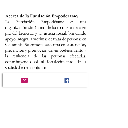
Acerca de la Fundación Empodérame:
La Fundación Empodérame es una 
organización sin ánimo de lucro que trabaja en 
pro del bienestar y la justicia social, brindando 
apoyo integral a víctimas de trata de personas en 
Colombia. Su enfoque se centra en la atención, 
prevención y promoción del empoderamiento y 
la resiliencia de las personas afectadas, 
contribuyendo así al fortalecimiento de la 
sociedad en su conjunto.