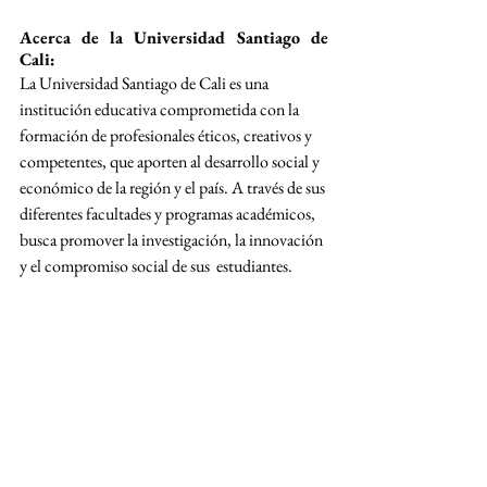
Acerca de la Universidad Santiago de 
Cali:
La Universidad Santiago de Cali es una 
institución educativa comprometida con la 
formación de profesionales éticos, creativos y 
competentes, que aporten al desarrollo social y 
económico de la región y el país. A través de sus 
diferentes facultades y programas académicos, 
busca promover la investigación, la innovación 
y el compromiso social de sus  estudiantes.