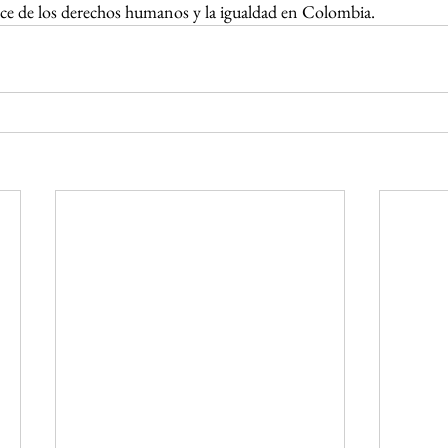
nce de los derechos humanos y la igualdad en Colombia.