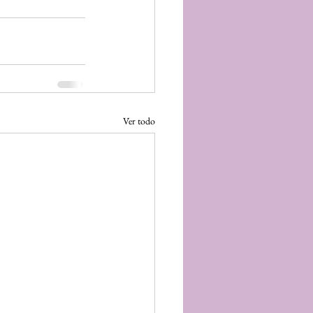
Ver todo