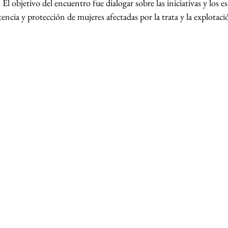
El objetivo del encuentro fue dialogar sobre las iniciativas y los e
ncia y protección de mujeres afectadas por la trata y la explotaci