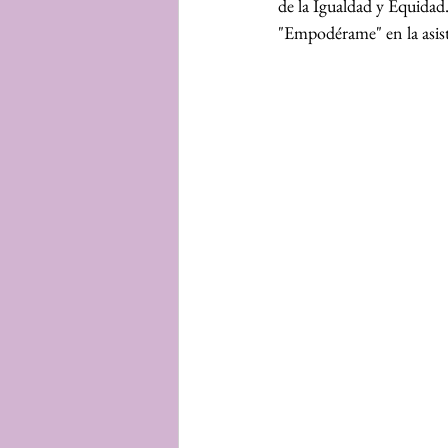
de la Igualdad y Equidad. 
"Empodérame" en la asiste