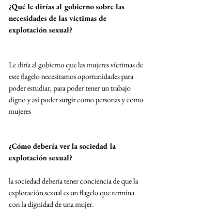
¿Qué le dirías al gobierno sobre las 
necesidades de las víctimas de 
explotación sexual?
Le diría al gobierno que las mujeres víctimas de 
este flagelo necesitamos oportunidades para 
poder estudiar, para poder tener un trabajo 
digno y así poder surgir como personas y como 
mujeres
¿Cómo debería ver la sociedad la 
explotación sexual?
la sociedad debería tener conciencia de que la 
explotación sexual es un flagelo que termina 
con la dignidad de una mujer.