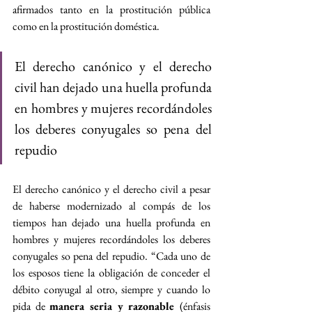
afirmados tanto en la prostitución pública 
como en la prostitución doméstica.
El derecho canónico y el derecho 
civil han dejado una huella profunda 
en hombres y mujeres recordándoles 
los deberes conyugales so pena del 
repudio
El derecho canónico y el derecho civil a pesar 
de haberse modernizado al compás de los 
tiempos han dejado una huella profunda en 
hombres y mujeres recordándoles los deberes 
conyugales so pena del repudio. “Cada uno de 
los esposos tiene la obligación de conceder el 
débito conyugal al otro, siempre y cuando lo 
pida de 
manera seria y razonable 
(énfasis 