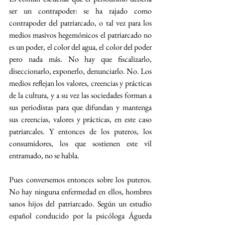
ser un contrapoder: se ha rajado como 
contrapoder del patriarcado, o tal vez para los 
medios masivos hegemónicos el patriarcado no 
es un poder, el color del agua, el color del poder 
pero nada más. No hay que fiscalizarlo, 
diseccionarlo, exponerlo, denunciarlo. No. Los 
medios reflejan los valores, creencias y prácticas 
de la cultura, y a su vez las sociedades forman a 
sus periodistas para que difundan y mantenga 
sus creencias, valores y prácticas, en este caso 
patriarcales. Y entonces de los puteros, los 
consumidores, los que sostienen este vil 
entramado, no se habla.
Pues conversemos entonces sobre los puteros. 
No hay ninguna enfermedad en ellos, hombres 
sanos hijos del patriarcado. Según un estudio 
español conducido por la psicóloga Águeda 