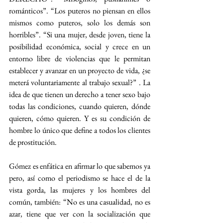
románticos”. “Los puteros no piensan en ellos 
mismos como puteros, solo los demás son 
horribles”. “Si una mujer, desde joven, tiene la 
posibilidad económica, social y crece en un 
entorno libre de violencias que le permitan 
establecer y avanzar en un proyecto de vida, ¿se 
meterá voluntariamente al trabajo sexual?” . La 
idea de que tienen un derecho a tener sexo bajo 
todas las condiciones, cuando quieren, dónde 
quieren, cómo quieren. Y es su condición de 
hombre lo único que define a todos los clientes 
de prostitución.
Gómez es enfática en afirmar lo que sabemos ya 
pero, así como el periodismo se hace el de la 
vista gorda, las mujeres y los hombres del 
común, también: “No es una casualidad, no es 
azar, tiene que ver con la socialización que 