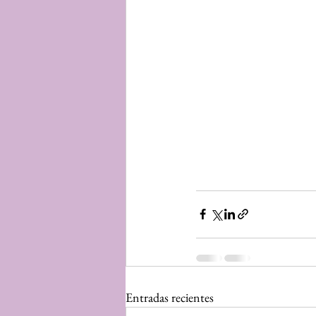
Entradas recientes