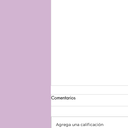
Comentarios
Agrega una calificación