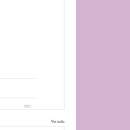
Ver todo