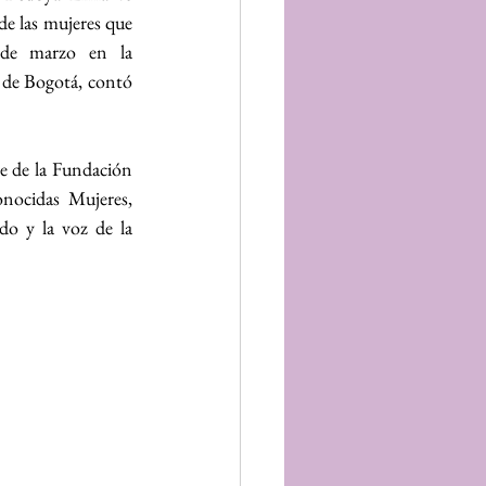
de las mujeres que 
 de marzo en la 
de Bogotá, contó 
e de la Fundación 
ocidas Mujeres, 
do y la voz de la 