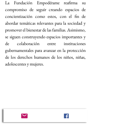
La Fundación Empodérame reafirma su 
compromiso de seguir creando espacios de 
concientización como estos, con el fin de 
abordar temáticas relevantes para la sociedad y 
promover el bienestar de las familias. Asimismo, 
se siguen construyendo espacios importantes y 
de colaboración entre instituciones 
gubernamentales para avanzar en la protección 
de los derechos humanos de los niños, niñas, 
adolescentes y mujeres.