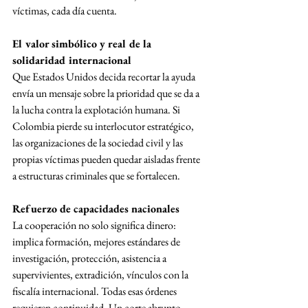
víctimas, cada día cuenta.
El valor simbólico y real de la 
solidaridad internacional
Que Estados Unidos decida recortar la ayuda 
envía un mensaje sobre la prioridad que se da a 
la lucha contra la explotación humana. Si 
Colombia pierde su interlocutor estratégico, 
las organizaciones de la sociedad civil y las 
propias víctimas pueden quedar aisladas frente 
a estructuras criminales que se fortalecen.
Refuerzo de capacidades nacionales
La cooperación no solo significa dinero: 
implica formación, mejores estándares de 
investigación, protección, asistencia a 
supervivientes, extradición, vínculos con la 
fiscalía internacional. Todas esas órdenes 
requieren continuidad. Un corte abrupto 