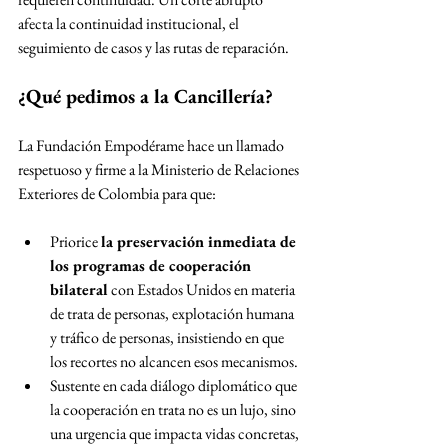
afecta la continuidad institucional, el 
seguimiento de casos y las rutas de reparación.
¿Qué pedimos a la Cancillería?
La Fundación Empodérame hace un llamado 
respetuoso y firme a la Ministerio de Relaciones 
Exteriores de Colombia para que:
Priorice 
la preservación inmediata de 
los programas de cooperación 
bilateral
 con Estados Unidos en materia 
de trata de personas, explotación humana 
y tráfico de personas, insistiendo en que 
los recortes no alcancen esos mecanismos.
Sustente en cada diálogo diplomático que 
la cooperación en trata no es un lujo, sino 
una urgencia que impacta vidas concretas, 