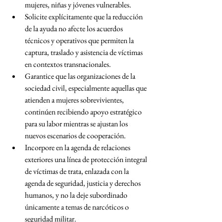
mujeres, niñas y jóvenes vulnerables.
Solicite explícitamente que la reducción 
de la ayuda no afecte los acuerdos 
técnicos y operativos que permiten la 
captura, traslado y asistencia de víctimas 
en contextos transnacionales.
Garantice que las organizaciones de la 
sociedad civil, especialmente aquellas que 
atienden a mujeres sobrevivientes, 
continúen recibiendo apoyo estratégico 
para su labor mientras se ajustan los 
nuevos escenarios de cooperación.
Incorpore en la agenda de relaciones 
exteriores una línea de protección integral 
de víctimas de trata, enlazada con la 
agenda de seguridad, justicia y derechos 
humanos, y no la deje subordinado 
únicamente a temas de narcóticos o 
seguridad militar.