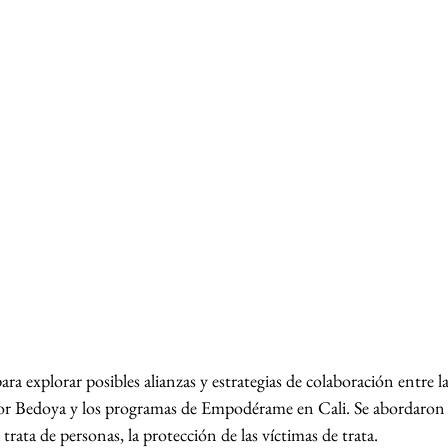
para explorar posibles alianzas y estrategias de colaboración entre
 por Bedoya y los programas de Empodérame en Cali. Se abordaron 
trata de personas, la protección de las víctimas de trata.