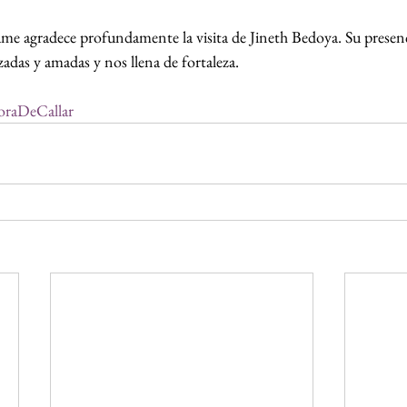
 agradece profundamente la visita de Jineth Bedoya. Su presenci
zadas y amadas y nos llena de fortaleza.
raDeCallar