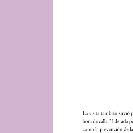
La visita también sirvió 
hora de callar" liderada
como la prevención de la 