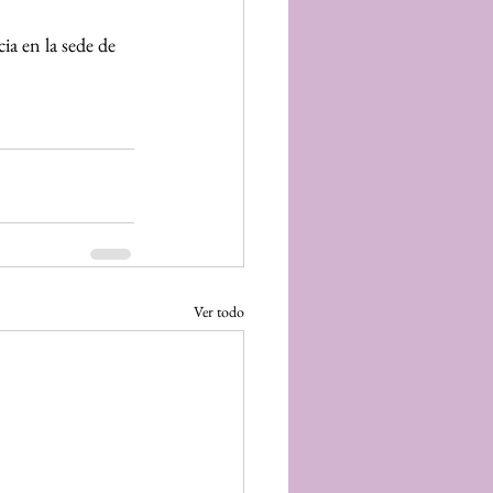
a en la sede de 
Ver todo