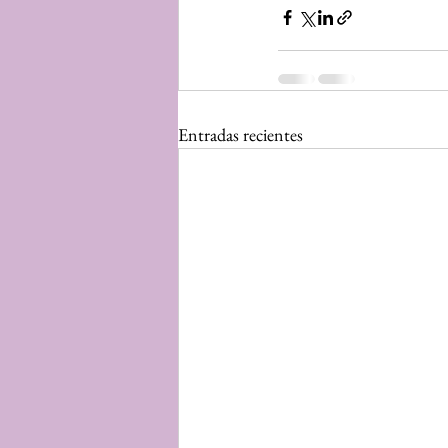
Entradas recientes