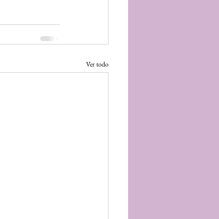
Ver todo