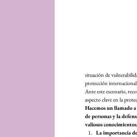
situación de vulnerabilid
protección internacional
Ante este escenario, rec
aspecto clave en la prot
Hacemos un llamado a to
de personas y la defens
valiosos conocimientos
La importancia de