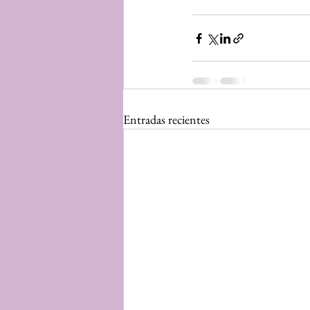
Entradas recientes