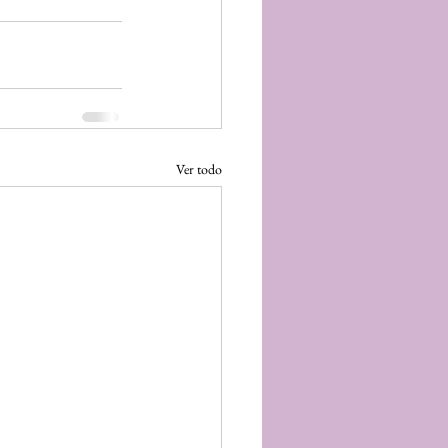
Ver todo