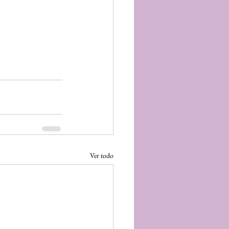
Ver todo