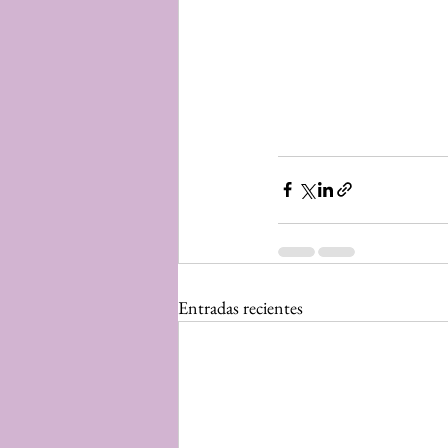
Entradas recientes