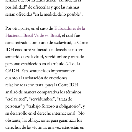
posibilidad” de ofrecerlas y que las mismas 
serían ofrecidas “en la medida de lo posible”. 
Por otra parte, en el caso de 
Trabajadores de la 
Hacienda Brasil Verde vs. Brasil
, el cual fue 
caracterizado como uno de esclavitud, la Corte 
IDH encontró vulnerado el derecho a no ser 
sometido a esclavitud, servidumbre y trata de 
personas establecido en el artículo 6.1 de la 
CADH. Esta sentencia es importante en 
cuanto a la aclaración de cuestiones 
relacionadas con trata, pues la Corte IDH 
analizó de manera comparativa los términos 
“esclavitud”, “servidumbre”, “trata de 
personas” y “trabajo forzoso u obligatorio”, y 
su desarrollo en el derecho internacional.  No 
obstante, las obligaciones para garantizar los 
derechos de las víctimas una vez estas están en 