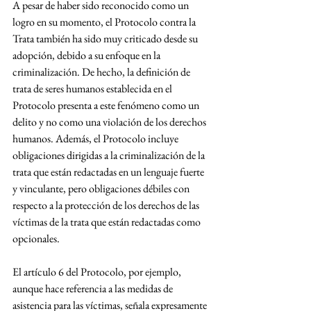
A pesar de haber sido reconocido como un 
logro en su momento, el Protocolo contra la 
Trata también ha sido muy criticado desde su 
adopción, debido a su enfoque en la 
criminalización. De hecho, la definición de 
trata de seres humanos establecida en el 
Protocolo presenta a este fenómeno como un 
delito y no como una violación de los derechos 
humanos. Además, el Protocolo incluye 
obligaciones dirigidas a la criminalización de la 
trata que están redactadas en un lenguaje fuerte 
y vinculante, pero obligaciones débiles con 
respecto a la protección de los derechos de las 
víctimas de la trata que están redactadas como 
opcionales.
El artículo 6 del Protocolo, por ejemplo, 
aunque hace referencia a las medidas de 
asistencia para las víctimas, señala expresamente 