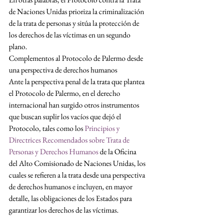
de Naciones Unidas prioriza la criminalización 
de la trata de personas y sitúa la protección de 
los derechos de las víctimas en un segundo 
plano.
Complementos al Protocolo de Palermo desde 
una perspectiva de derechos humanos
Ante la perspectiva penal de la trata que plantea 
el Protocolo de Palermo, en el derecho 
internacional han surgido otros instrumentos 
que buscan suplir los vacíos que dejó el 
Protocolo, tales como los 
Principios y 
Directrices Recomendados sobre Trata de 
Personas y Derechos Humanos
 de la Oficina 
del Alto Comisionado de Naciones Unidas, los 
cuales se refieren a la trata desde una perspectiva 
de derechos humanos e incluyen, en mayor 
detalle, las obligaciones de los Estados para 
garantizar los derechos de las víctimas. 