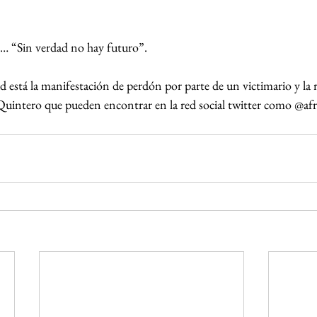
… “Sin verdad no hay futuro”.
 está la manifestación de perdón por parte de un victimario y la 
 Quintero que pueden encontrar en la red social twitter como @a