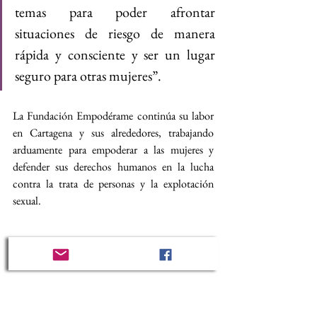
temas para poder afrontar 
situaciones de riesgo de manera 
rápida y consciente y ser un lugar 
seguro para otras mujeres”.
La Fundación Empodérame continúa su labor 
en Cartagena y sus alrededores, trabajando 
arduamente para empoderar a las mujeres y 
defender sus derechos humanos en la lucha 
contra la trata de personas y la explotación 
sexual.