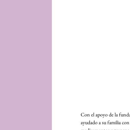
Con el apoyo de la fundac
ayudado a su familia con