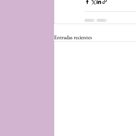
Entradas recientes