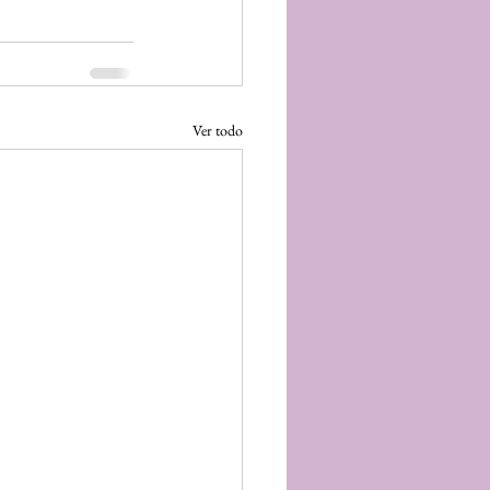
Ver todo