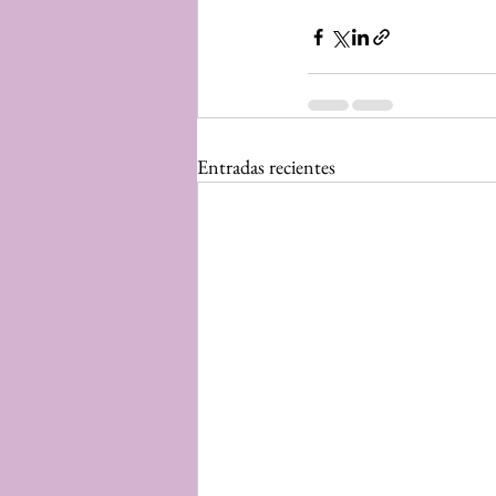
Entradas recientes