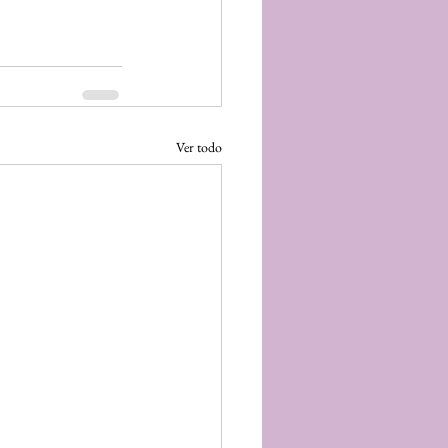
Ver todo