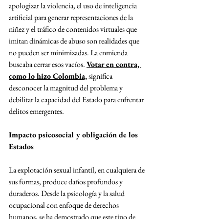
apologizar la violencia, el uso de inteligencia 
artificial para generar representaciones de la 
niñez y el tráfico de contenidos virtuales que 
imitan dinámicas de abuso son realidades que 
no pueden ser minimizadas. La enmienda 
buscaba cerrar esos vacíos. 
Votar en contra, 
como lo hizo Colombia,
 significa 
desconocer la magnitud del problema y 
debilitar la capacidad del Estado para enfrentar 
delitos emergentes.
Impacto psicosocial y obligación de los 
Estados
La explotación sexual infantil, en cualquiera de 
sus formas, produce daños profundos y 
duraderos. Desde la psicología y la salud 
ocupacional con enfoque de derechos 
humanos, se ha demostrado que este tipo de 