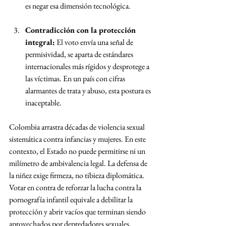
es negar esa dimensión tecnológica.
Contradicción con la protección 
integral:
 El voto envía una señal de 
permisividad, se aparta de estándares 
internacionales más rígidos y desprotege a 
las víctimas. En un país con cifras 
alarmantes de trata y abuso, esta postura es 
inaceptable.
Colombia arrastra décadas de violencia sexual 
sistemática contra infancias y mujeres. En este 
contexto, el Estado no puede permitirse ni un 
milímetro de ambivalencia legal. La defensa de 
la niñez exige firmeza, no tibieza diplomática. 
Votar en contra de reforzar la lucha contra la 
pornografía infantil equivale a debilitar la 
protección y abrir vacíos que terminan siendo 
aprovechados por depredadores sexuales.