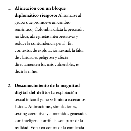
Alineación con un bloque 
diplomático riesgoso:
 Al sumarse al 
grupo que promueve un cambio 
semántico, Colombia dilata la precisión 
jurídica, abre grietas interpretativas y 
reduce la contundencia penal. En 
contextos de explotación sexual, la falta 
de claridad es peligrosa y afecta 
directamente a los más vulnerables, es 
decir la niñez.
Desconocimiento de la magnitud 
digital del delito:
 La explotación 
sexual infantil ya no se limita a escenarios 
físicos. Animaciones, simulaciones, 
sexting coercitivo y contenidos generados 
con inteligencia artificial son parte de la 
realidad. Votar en contra de la enmienda 