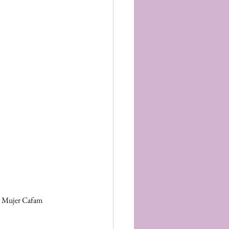
io Mujer Cafam 