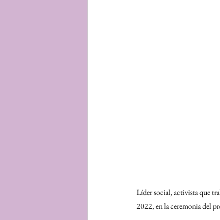
Líder social, activista que t
2022, en la ceremonia del 