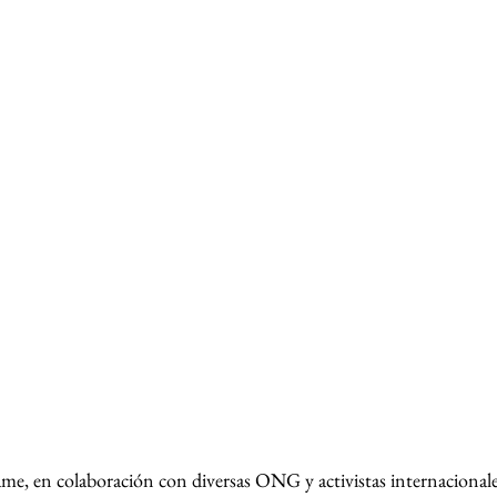
, en colaboración con diversas ONG y activistas internacionales