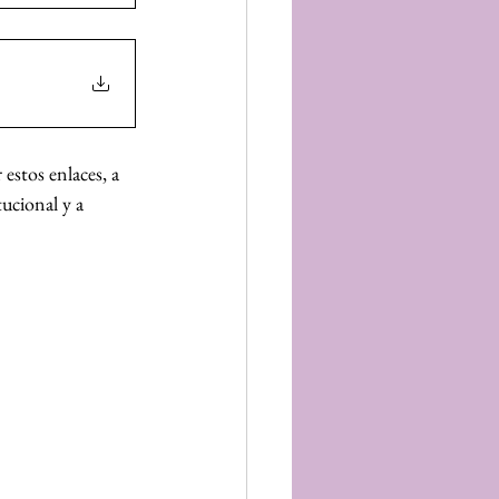
estos enlaces, a 
ucional y a 