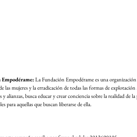
ón Empodérame:
 La Fundación Empodérame es una organización
las mujeres y la erradicación de todas las formas de explotación s
 y alianzas, busca educar y crear conciencia sobre la realidad de la
es para aquellas que buscan liberarse de ella.