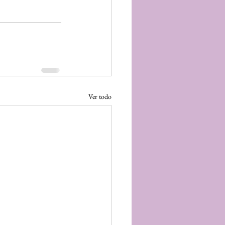
Ver todo