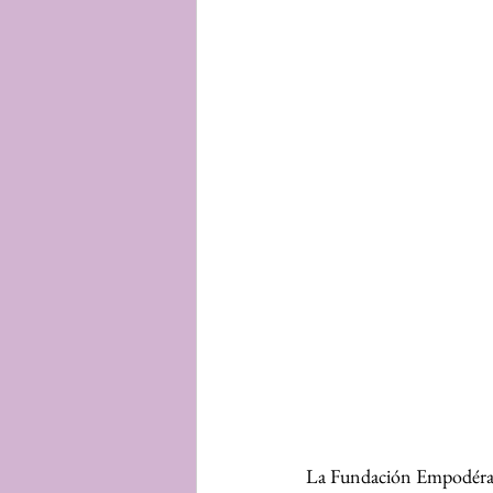
La Fundación Empodérame