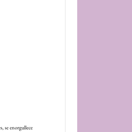
, se enorgullece 