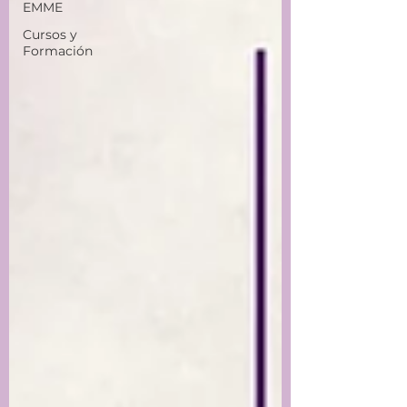
EMME
Cursos y
Formación