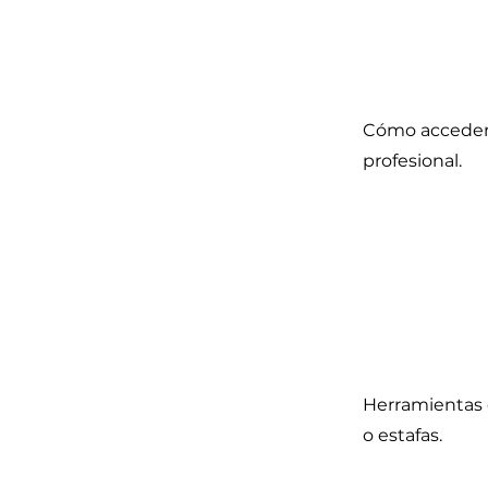
Cómo acceder a
profesional.
Herramientas 
o estafas.