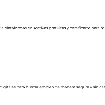
 plataformas educativas gratuitas y certificarte para mej
digitales para buscar empleo de manera segura y sin ca